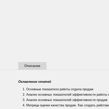
Описание
Оглавление статей
Основные показатели работы отдела продаж
Анализ основных показателей эффективности работы 
Анализ основных показателей эффективности продаж
Матрица оценки качества продаж. Как создать работ