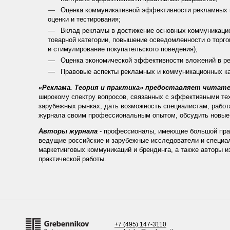
Оценка коммуникативной эффективности рекламных и
оценки и тестирования;
Вклад рекламы в достижение основных коммуникацио
товарной категории, повышение осведомленности о торг
и стимулирование покупательского поведения);
Оценка экономической эффективности вложений в ре
Правовые аспекты рекламных и коммуникационных к
«Реклама. Теория и практика» предоставляет читат
широкому спектру вопросов, связанных с эффективными тех
зарубежных рынках, дать возможность специалистам, работ
журнала своим профессиональным опытом, обсудить новые 
Авторы журнала
- профессионалы, имеющие большой прак
ведущие российские и зарубежные исследователи и специа
маркетинговых коммуникаций и брендинга, а также авторы 
практической работы.
+7 (495) 147-3110