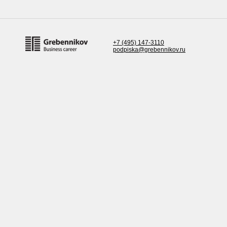
+7 (495) 147-3110
podpiska@grebennikov.ru