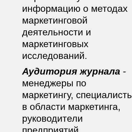
информацию о методах
маркетинговой
деятельности и
маркетинговых
исследований.
Аудитория журнала
-
менеджеры по
маркетингу, специалист
в области маркетинга,
руководители
предприятий,