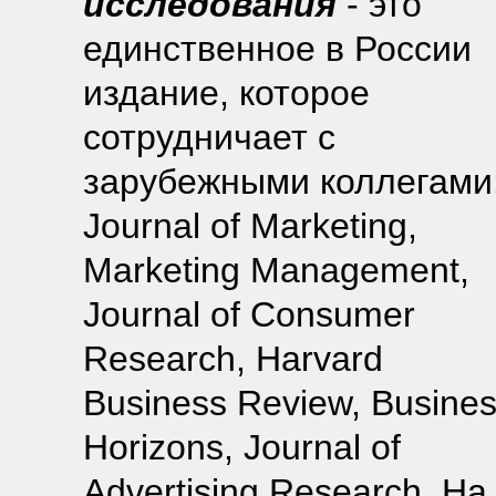
исследования
- это
единственное в России
издание, которое
сотрудничает с
зарубежными коллегами
Journal of Marketing,
Marketing Management,
Journal of Consumer
Research, Harvard
Business Review, Busine
Horizons, Journal of
Advertising Research. На