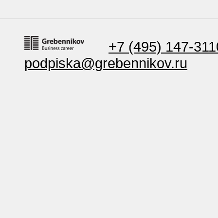
+7 (495) 147-311
podpiska@grebennikov.ru