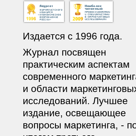
Издается с 1996 года.
Журнал посвящен
практическим аспектам
современного маркетинг
и области маркетинговы
исследований. Лучшее
издание, освещающее
вопросы маркетинга, - п