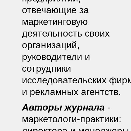
отвечающие за
маркетинговую
деятельность своих
организаций,
руководители и
сотрудники
исследовательских фир
и рекламных агентств.
Авторы журнала
-
маркетологи-практики:
директора и менеджеры