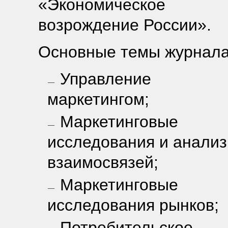
«Экономическое
возрождение России».
Основные темы журнала
Управление
маркетингом;
Маркетинговые
исследования и анализ
взаимосвязей;
Маркетинговые
исследования рынков;
Потребительское