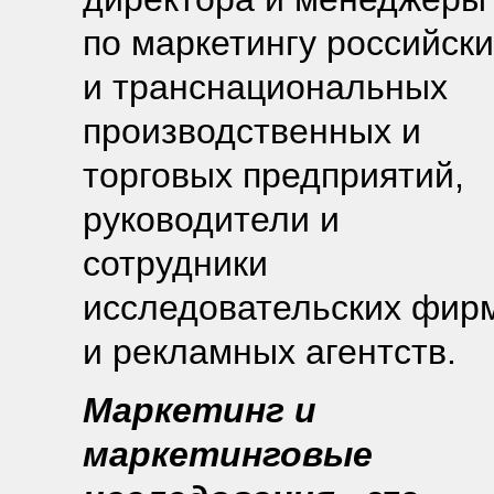
по маркетингу российски
и транснациональных
производственных и
торговых предприятий,
руководители и
сотрудники
исследовательских фир
и рекламных агентств.
Маркетинг и
маркетинговые