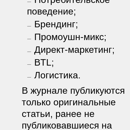
поведение;
Брендинг;
Промоушн-микс;
Директ-маркетинг;
BTL;
Логистика.
В журнале публикуются
только оригинальные
статьи, ранее не
публиковавшиеся на