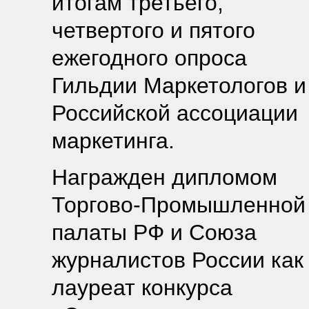
итогам третьего,
четвертого и пятого
ежегодного опроса
Гильдии Маркетологов и
Российской ассоциации
маркетинга.
Награжден дипломом
Торгово-Промышленной
палаты РФ и Союза
журналистов России как
лауреат конкурса