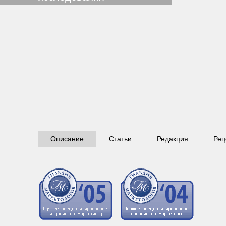
Описание
Статьи
Редакция
Рец