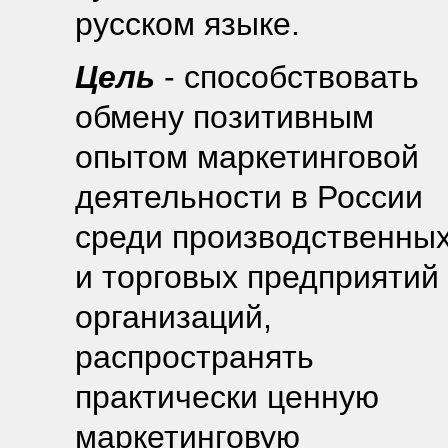
русском языке.
Цель
- способствовать
обмену позитивным
опытом маркетинговой
деятельности в России
среди производственны
и торговых предприятий
организаций,
распространять
практически ценную
маркетинговую